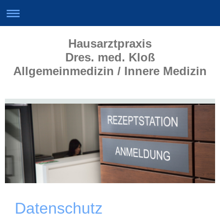
Hausarztpraxis
Dres. med. Kloß
Allgemeinmedizin / Innere Medizin
Datenschutz