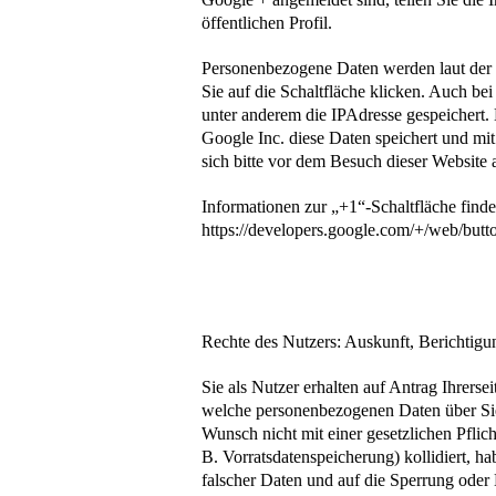
öffentlichen Profil.
Personenbezogene Daten werden laut der 
Sie auf die Schaltfläche klicken. Auch b
unter anderem die IPAdresse gespeichert.
Google Inc. diese Daten speichert und mi
sich bitte vor dem Besuch dieser Website 
Informationen zur „+1“-Schaltfläche finde
https://developers.google.com/+/web/butt
Rechte des Nutzers: Auskunft, Berichtig
Sie als Nutzer erhalten auf Antrag Ihrerse
welche personenbezogenen Daten über Sie
Wunsch nicht mit einer gesetzlichen Pfli
B. Vorratsdatenspeicherung) kollidiert, h
falscher Daten und auf die Sperrung ode