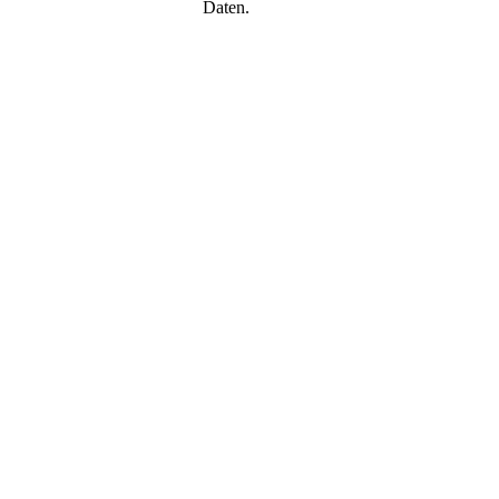
Daten.