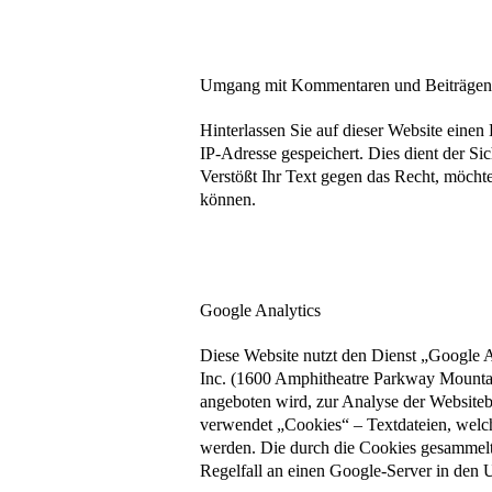
Umgang mit Kommentaren und Beiträge
Hinterlassen Sie auf dieser Website einen
IP-Adresse gespeichert. Dies dient der Sic
Verstößt Ihr Text gegen das Recht, möchte 
können.
Google Analytics
Diese Website nutzt den Dienst „Google 
Inc. (1600 Amphitheatre Parkway Mount
angeboten wird, zur Analyse der Website
verwendet „Cookies“ – Textdateien, welc
werden. Die durch die Cookies gesammel
Regelfall an einen Google-Server in den 