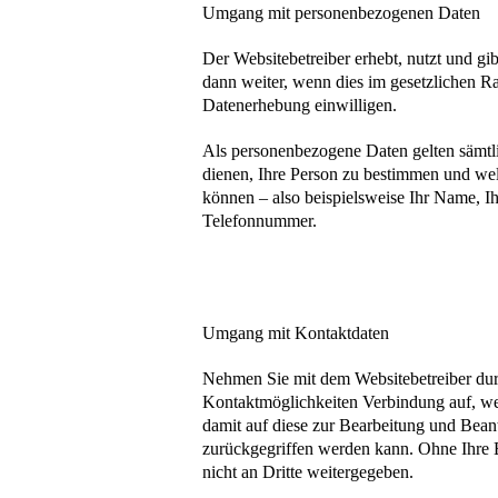
Umgang mit personenbezogenen Daten
Der Websitebetreiber erhebt, nutzt und g
dann weiter, wenn dies im gesetzlichen Ra
Datenerhebung einwilligen.
Als personenbezogene Daten gelten sämtl
dienen, Ihre Person zu bestimmen und we
können – also beispielsweise Ihr Name, I
Telefonnummer.
Umgang mit Kontaktdaten
Nehmen Sie mit dem Websitebetreiber du
Kontaktmöglichkeiten Verbindung auf, we
damit auf diese zur Bearbeitung und Bean
zurückgegriffen werden kann. Ohne Ihre 
nicht an Dritte weitergegeben.