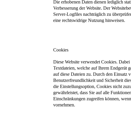
Die erhobenen Daten dienen lediglich sta
Verbesserung der Website. Der Websitebetre
Server-Logfiles nachträglich zu überprüfe
eine rechtswidrige Nutzung hinweisen.
Cookies
Diese Website verwendet Cookies. Dabei h
Textdateien, welche auf Ihrem Endgerät ge
auf diese Dateien zu. Durch den Einsatz v
Benutzerfreundlichkeit und Sicherheit di
die Einstellungsoption, Cookies nicht zuzu
gewährleistet, dass Sie auf alle Funktione
Einschränkungen zugreifen können, wenn 
vornehmen.