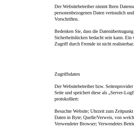
Der Websitebetreiber nimmt Ihren Datensc
personenbezogenen Daten vertraulich und 
Vorschriften.
Bedenken Sie, dass die Datenübertragung 
Sicherheitslücken bedacht sein kann. Ein
Zugriff durch Fremde ist nicht realisierbar
Zugriffsdaten
Der Websitebetreiber bzw. Seitenprovider 
Seite und speichert diese als „Server-Log
protokolliert:
Besuchte Website; Uhrzeit zum Zeitpunkt
Daten in Byte; Quelle/Verweis, von welch
Verwendeter Browser; Verwendetes Betri