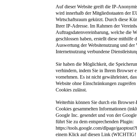
Auf dieser Website greift die IP-Anonymi
wird innerhalb der Mitgliedsstaaten der 
Wirtschaftsraum gekürzt. Durch diese Kür
Ihrer IP-Adresse. Im Rahmen der Vereinb
Auftragsdatenvereinbarung, welche die We
geschlossen haben, erstellt diese mithilfe
Auswertung der Websitenutzung und der We
Internetnutzung verbundene Dienstleistu
Sie haben die Möglichkeit, die Speicheru
verhindern, indem Sie in Ihrem Browser e
vornehmen. Es ist nicht gewährleistet, das
Website ohne Einschränkungen zugreifen
Cookies zulässt.
Weiterhin können Sie durch ein Browser-P
Cookies gesammelten Informationen (inklu
Google Inc. gesendet und von der Google
führt Sie zu dem entsprechenden Plugin:
https://tools.google.com/dlpage/gaoptout?
einem Klick auf diesen Link (WICHTIG! 